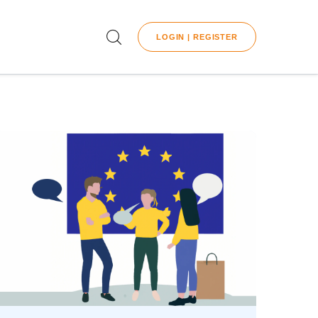
LOGIN | REGISTER