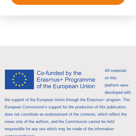
All materials
on this
platform were
developed with
the support of the European Union through the Erasmus+ program. The
European Commission’s support for the production of this publication
does not constitute an endorsement of the contents, which reflect the
views only of the authors, and the Commission cannot be held
responsible for any use which may be made of the information