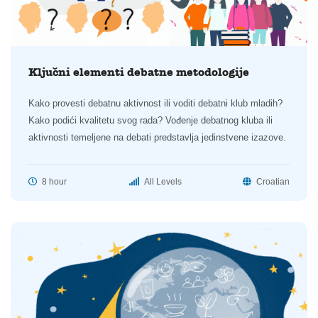
Ključni elementi debatne metodologije
Kako provesti debatnu aktivnost ili voditi debatni klub mladih?
Kako podići kvalitetu svog rada? Vođenje debatnog kluba ili
aktivnosti temeljene na debati predstavlja jedinstvene izazove.
8 hour
All Levels
Croatian