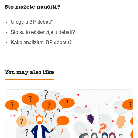
Što možete naučiti?
Uloge u BP debati?
Što su to ekstenzije u debati?
Kako analizirati BP debatu?
You may also like