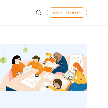
LOGIN | REGISTER