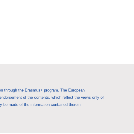
Union through the Erasmus+ program. The European
 endorsement of the contents, which reflect the views only of
 be made of the information contained therein.