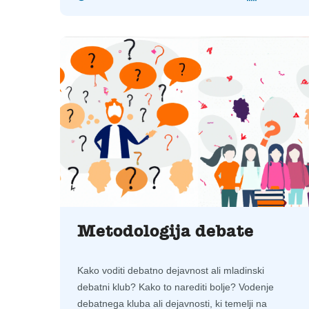
Metodologija debate
Kako voditi debatno dejavnost ali mladinski
debatni klub? Kako to narediti bolje? Vodenje
debatnega kluba ali dejavnosti, ki temelji na