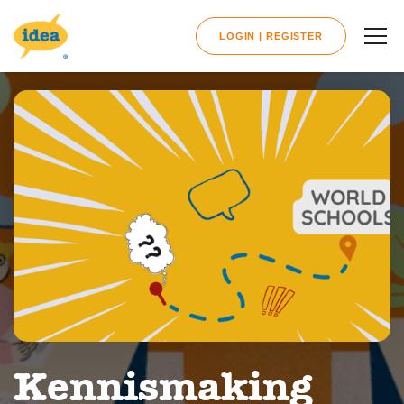
LOGIN | REGISTER
Kennismaking