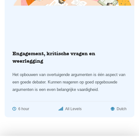
Engagement, kritische vragen en
weerlegging
Het opbouwen van overtuigende argumenten is één aspect van
een goede debater. Kunnen reageren op goed opgebouwde
argumenten is een even belangrijke vaardigheid.
6 hour
All Levels
Dutch