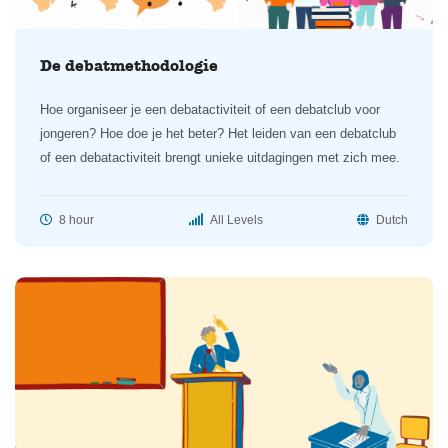
De debatmethodologie
Hoe organiseer je een debatactiviteit of een debatclub voor
jongeren? Hoe doe je het beter? Het leiden van een debatclub
of een debatactiviteit brengt unieke uitdagingen met zich mee.
8 hour
All Levels
Dutch