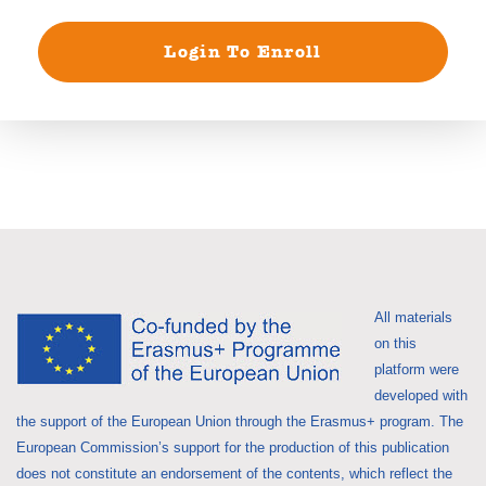
Login To Enroll
All materials
on this
platform were
developed with
the support of the European Union through the Erasmus+ program. The
European Commission’s support for the production of this publication
does not constitute an endorsement of the contents, which reflect the