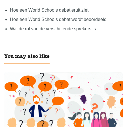
Hoe een World Schools debat eruit ziet
Hoe een World Schools debat wordt beoordeeld
Wat de rol van de verschillende sprekers is
You may also like