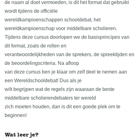
de naam al doet vermoeden, is dit het format dat gebruikt
wordt tijdens de officiële
wereldkampioenschappen schooldebat, het
wereldkampioenschap voor middelbare scholieren.
Tijdens deze cursus doorlopen we de basisprincipes van
dit format, zoals de rollen en
verantwoordelijkheden van de sprekers, de spreektijden en
de beoordelingscriteria. Na afloop
van deze cursus ben je klaar om zelf deel te nemen aan
een Wereldschooldebat! Dus als je
wilt begrijpen wat de regels zijn waaraan de beste
middelbare scholierendebaters ter wereld
zich moeten houden, dan is dit een goede plek om te
beginnen!
Wat leer je?