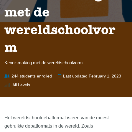
met de
wereldschoolvor
m
Kennismaking met de wereldschoolvorm
244 students enrolled
Last updated February 1, 2023
All Levels
Het wereldschooldebatformat is een van de meest
gebruikte debatformats in de wereld. Zoals