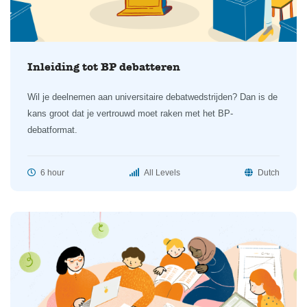
Inleiding tot BP debatteren
Wil je deelnemen aan universitaire debatwedstrijden? Dan is de
kans groot dat je vertrouwd moet raken met het BP-
debatformat.
6 hour
All Levels
Dutch